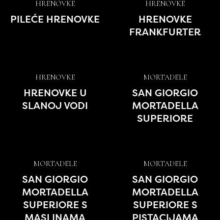
HRENOVKE
HRENOVKE
PILEĆE HRENOVKE
HRENOVKE
FRANKFURTER
HRENOVKE
MORTADELE
HRENOVKE U
SAN GIORGIO
SLANOJ VODI
MORTADELLA
SUPERIORE
MORTADELE
MORTADELE
SAN GIORGIO
SAN GIORGIO
MORTADELLA
MORTADELLA
SUPERIORE S
SUPERIORE S
MASLINAMA
PISTACIJAMA