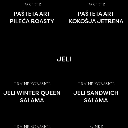
PAŠTETE
PAŠTETE
PAŠTETA ART
PAŠTETA ART
PILEĆA ROASTY
KOKOŠJA JETRENA
JELI
TRAJNE KOBASICE
TRAJNE KOBASICE
JELI WINTER QUEEN
JELI SANDWICH
SALAMA
SALAMA
TRAJNE KOBASICE
ŠUNKE