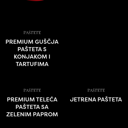
PAŠTETE
PREMIUM GUŠČJA
PAŠTETA S
KONJAKOM I
TARTUFIMA
PAŠTETE
PAŠTETE
PREMIUM TELEĆA
JETRENA PAŠTETA
PAŠTETA SA
ZELENIM PAPROM