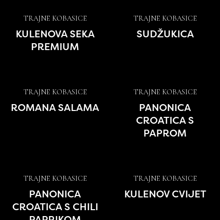
TRAJNE KOBASICE
TRAJNE KOBASICE
KULENOVA SEKA
SUDŽUKICA
PREMIUM
TRAJNE KOBASICE
TRAJNE KOBASICE
ROMANA SALAMA
PANONICA
CROATICA S
PAPROM
TRAJNE KOBASICE
TRAJNE KOBASICE
PANONICA
KULENOV CVIJET
CROATICA S CHILI
PAPRIKOM