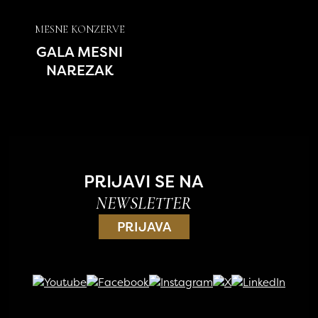
MESNE KONZERVE
GALA MESNI
NAREZAK
PRIJAVI SE NA
NEWSLETTER
PRIJAVA