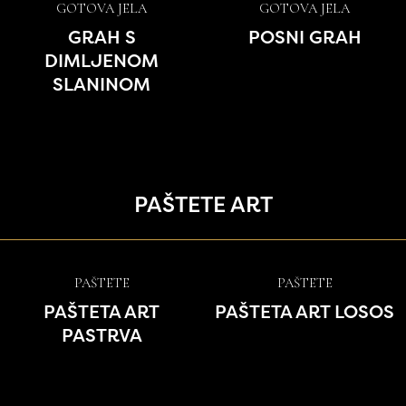
GOTOVA JELA
GOTOVA JELA
GRAH S
POSNI GRAH
DIMLJENOM
SLANINOM
PAŠTETE ART
PAŠTETE
PAŠTETE
PAŠTETA ART
PAŠTETA ART LOSOS
PASTRVA