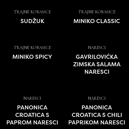
TRAJNE KOBASICE
TRAJNE KOBASICE
SUDŽUK
MINIKO CLASSIC
TRAJNE KOBASICE
NARESCI
MINIKO SPICY
GAVRILOVIĆKA
ZIMSKA SALAMA
NARESCI
NARESCI
NARESCI
PANONICA
PANONICA
CROATICA S
CROATICA S CHILI
PAPROM NARESCI
PAPRIKOM NARESCI