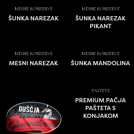
MESNE KONZERVE
MESNE KONZERVE
ŠUNKA NAREZAK
ŠUNKA NAREZAK
PIKANT
MESNE KONZERVE
MESNE KONZERVE
MESNI NAREZAK
ŠUNKA MANDOLINA
PAŠTETE
PREMIUM PAČJA
PAŠTETA S
KONJAKOM