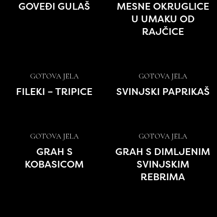
GOVEĐI GULAŠ
MESNE OKRUGLICE
U UMAKU OD
RAJČICE
GOTOVA JELA
GOTOVA JELA
FILEKI – TRIPICE
SVINJSKI PAPRIKAŠ
GOTOVA JELA
GOTOVA JELA
GRAH S
GRAH S DIMLJENIM
KOBASICOM
SVINJSKIM
REBRIMA