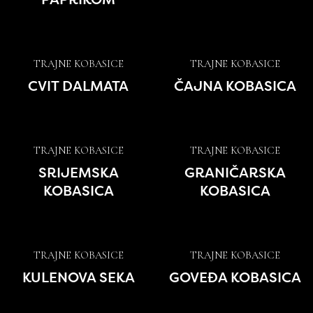
TRAJNE KOBASICE
TRAJNE KOBASICE
CVIT DALMATA
ČAJNA KOBASICA
TRAJNE KOBASICE
TRAJNE KOBASICE
SRIJEMSKA
GRANIČARSKA
KOBASICA
KOBASICA
TRAJNE KOBASICE
TRAJNE KOBASICE
KULENOVA SEKA
GOVEĐA KOBASICA