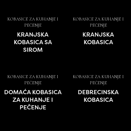
KOBASICE ZA KUHANJE I
KOBASICE ZA KUHANJE I
PEČENJE
PEČENJE
KRANJSKA
KRANJSKA
KOBASICA SA
KOBASICA
SIROM
KOBASICE ZA KUHANJE I
KOBASICE ZA KUHANJE I
PEČENJE
PEČENJE
DOMAĆA KOBASICA
DEBRECINSKA
ZA KUHANJE I
KOBASICA
PEČENJE