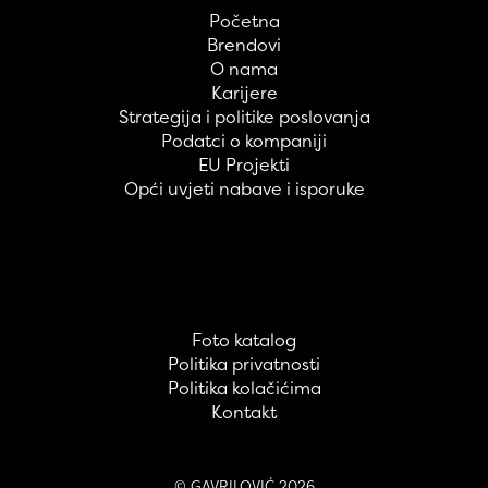
Početna
Brendovi
O nama
Karijere
Strategija i politike poslovanja
Podatci o kompaniji
EU Projekti
Opći uvjeti nabave i isporuke
Foto katalog
Politika privatnosti
Politika kolačićima
Kontakt
© GAVRILOVIĆ 2026