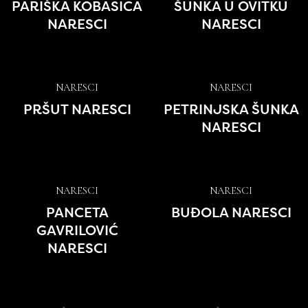
PARIŠKA KOBASICA
ŠUNKA U OVITKU
NARESCI
NARESCI
NARESCI
NARESCI
PRŠUT NARESCI
PETRINJSKA ŠUNKA
NARESCI
NARESCI
NARESCI
PANCETA
BUĐOLA NARESCI
GAVRILOVIĆ
NARESCI