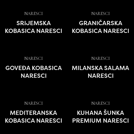
NARESCI
NARESCI
SRIJEMSKA
GRANIČARSKA
KOBASICA NARESCI
KOBASICA NARESCI
NARESCI
NARESCI
GOVEĐA KOBASICA
MILANSKA SALAMA
NARESCI
NARESCI
NARESCI
NARESCI
MEDITERANSKA
KUHANA ŠUNKA
KOBASICA NARESCI
PREMIUM NARESCI