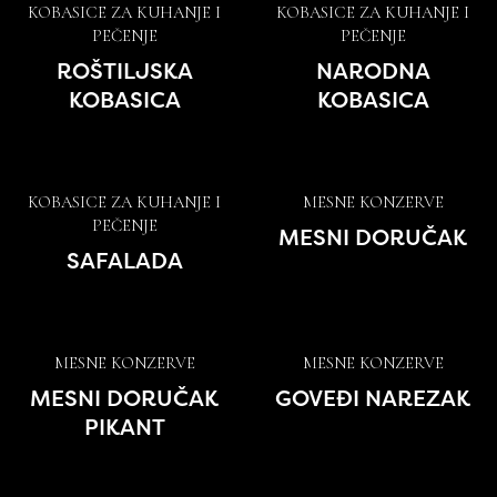
KOBASICE ZA KUHANJE I
KOBASICE ZA KUHANJE I
PEČENJE
PEČENJE
ROŠTILJSKA
NARODNA
KOBASICA
KOBASICA
KOBASICE ZA KUHANJE I
MESNE KONZERVE
PEČENJE
MESNI DORUČAK
SAFALADA
MESNE KONZERVE
MESNE KONZERVE
MESNI DORUČAK
GOVEĐI NAREZAK
PIKANT