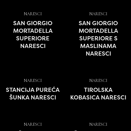
NARESCI
NARESCI
SAN GIORGIO
SAN GIORGIO
MORTADELLA
MORTADELLA
SUPERIORE
SUPERIORE S
NARESCI
MASLINAMA
NARESCI
NARESCI
NARESCI
STANCIJA PUREĆA
TIROLSKA
ŠUNKA NARESCI
KOBASICA NARESCI
NARESCI
NARESCI