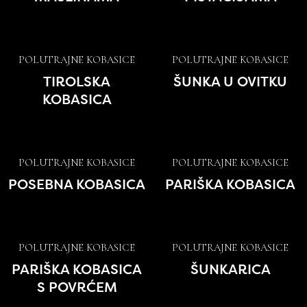
POLUTRAJNE KOBASICE
POLUTRAJNE KOBASICE
TIROLSKA
ŠUNKA U OVITKU
KOBASICA
POLUTRAJNE KOBASICE
POLUTRAJNE KOBASICE
POSEBNA KOBASICA
PARIŠKA KOBASICA
POLUTRAJNE KOBASICE
POLUTRAJNE KOBASICE
PARIŠKA KOBASICA
ŠUNKARICA
S POVRĆEM