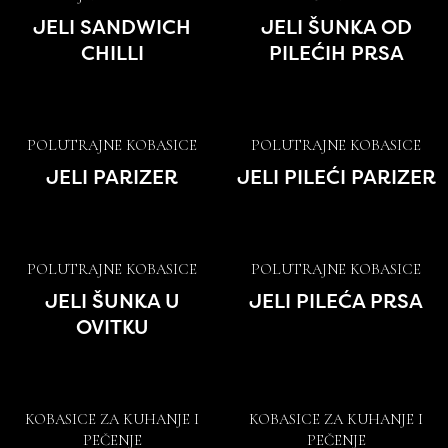
JELI SANDWICH
JELI ŠUNKA OD
CHILLI
PILEĆIH PRSA
POLUTRAJNE KOBASICE
POLUTRAJNE KOBASICE
JELI PARIZER
JELI PILEĆI PARIZER
POLUTRAJNE KOBASICE
POLUTRAJNE KOBASICE
JELI ŠUNKA U
JELI PILEĆA PRSA
OVITKU
KOBASICE ZA KUHANJE I
KOBASICE ZA KUHANJE I
PEČENJE
PEČENJE