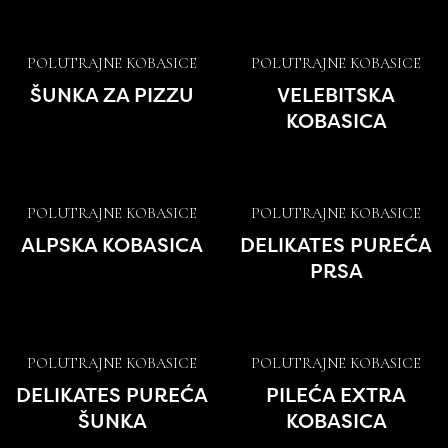
POLUTRAJNE KOBASICE
POLUTRAJNE KOBASICE
ŠUNKA ZA PIZZU
VELEBITSKA
KOBASICA
POLUTRAJNE KOBASICE
POLUTRAJNE KOBASICE
ALPSKA KOBASICA
DELIKATES PUREĆA
PRSA
POLUTRAJNE KOBASICE
POLUTRAJNE KOBASICE
DELIKATES PUREĆA
PILEĆA EXTRA
ŠUNKA
KOBASICA