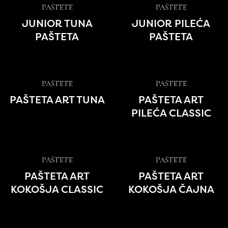
PAŠTETE
PAŠTETE
JUNIOR TUNA
JUNIOR PILEĆA
PAŠTETA
PAŠTETA
PAŠTETE
PAŠTETE
PAŠTETA ART TUNA
PAŠTETA ART
PILEĆA CLASSIC
PAŠTETE
PAŠTETE
PAŠTETA ART
PAŠTETA ART
KOKOŠJA CLASSIC
KOKOŠJA ČAJNA