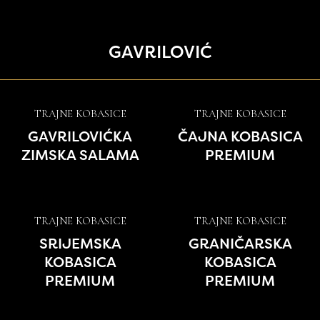
GAVRILOVIĆ
TRAJNE KOBASICE
TRAJNE KOBASICE
GAVRILOVIĆKA
ČAJNA KOBASICA
ZIMSKA SALAMA
PREMIUM
TRAJNE KOBASICE
TRAJNE KOBASICE
SRIJEMSKA
GRANIČARSKA
KOBASICA
KOBASICA
PREMIUM
PREMIUM