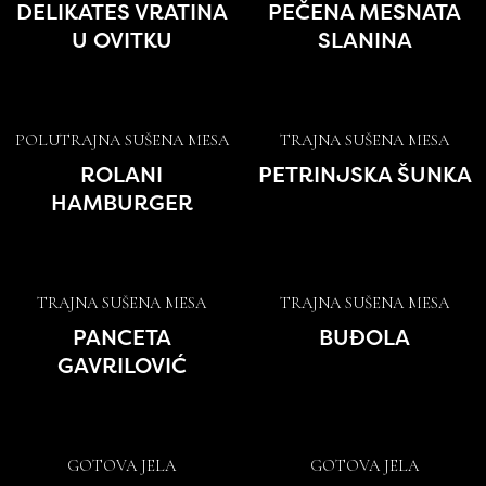
DELIKATES VRATINA
PEČENA MESNATA
U OVITKU
SLANINA
POLUTRAJNA SUŠENA MESA
TRAJNA SUŠENA MESA
ROLANI
PETRINJSKA ŠUNKA
HAMBURGER
TRAJNA SUŠENA MESA
TRAJNA SUŠENA MESA
PANCETA
BUĐOLA
GAVRILOVIĆ
GOTOVA JELA
GOTOVA JELA