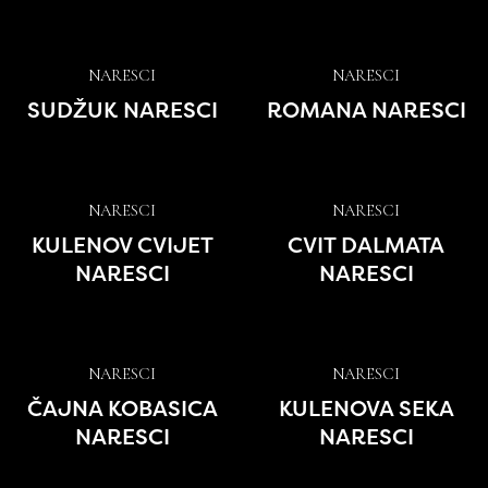
NARESCI
NARESCI
SUDŽUK NARESCI
ROMANA NARESCI
NARESCI
NARESCI
KULENOV CVIJET
CVIT DALMATA
NARESCI
NARESCI
NARESCI
NARESCI
ČAJNA KOBASICA
KULENOVA SEKA
NARESCI
NARESCI