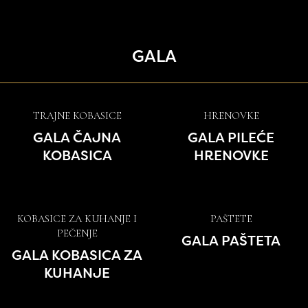
GALA
TRAJNE KOBASICE
HRENOVKE
GALA ČAJNA
GALA PILEĆE
KOBASICA
HRENOVKE
KOBASICE ZA KUHANJE I
PAŠTETE
PEČENJE
GALA PAŠTETA
GALA KOBASICA ZA
KUHANJE