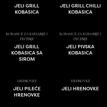
JELI GRILL
JELI GRILL CHILLI
KOBASICA
KOBASICA
KOBASICE ZA KUHANJE I
KOBASICE ZA KUHANJE I
PEČENJE
PEČENJE
JELI GRILL
JELI PIVSKA
KOBASICA SA
KOBASICA
SIROM
HRENOVKE
HRENOVKE
JELI PILEĆE
JELI HRENOVKE
HRENOVKE