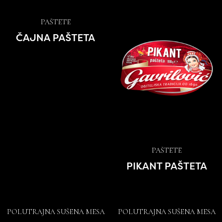
PAŠTETE
ČAJNA PAŠTETA
PAŠTETE
PIKANT PAŠTETA
POLUTRAJNA SUŠENA MESA
POLUTRAJNA SUŠENA MESA