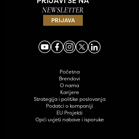
PRIJAVI SE NA
NEWSLETTER
PRIJAVA
Početna
Brendovi
O nama
Karijere
Strategija i politike poslovanja
Podatci o kompaniji
EU Projekti
Opći uvjeti nabave i isporuke