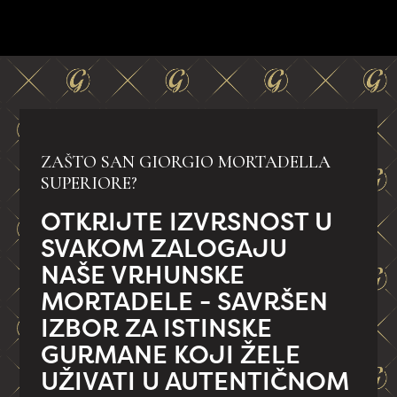
ZAŠTO SAN GIORGIO MORTADELLA
SUPERIORE?
OTKRIJTE IZVRSNOST U
SVAKOM ZALOGAJU
NAŠE VRHUNSKE
MORTADELE - SAVRŠEN
IZBOR ZA ISTINSKE
GURMANE KOJI ŽELE
UŽIVATI U AUTENTIČNOM