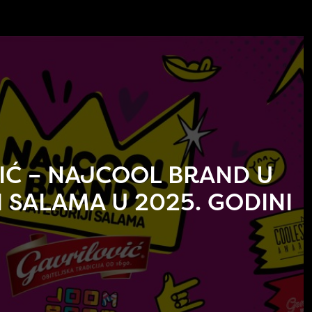
IĆ – NAJCOOL BRAND U
 SALAMA U 2025. GODINI