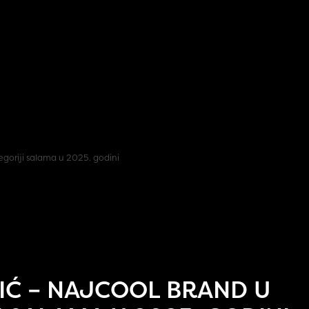
IĆ – NAJCOOL BRAND U