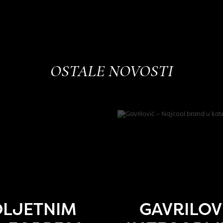
OSTALE NOVOSTI
OLJETNIM
GAVRILOV