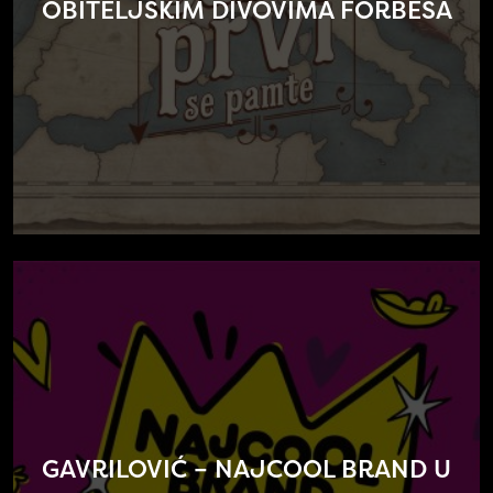
OBITELJSKIM DIVOVIMA FORBESA
GAVRILOVIĆ – NAJCOOL BRAND U