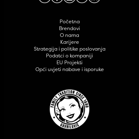
Početna
Brendovi
O nama
Karijere
Strategija i politike poslovanja
Podatci o kompaniji
EU Projekti
Opći uvjeti nabave i isporuke