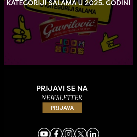
KATEGORIJI SALAMA U 2025. GODINI
PRIJAVI SE NA
NEWSLETTER
PRIJAVA